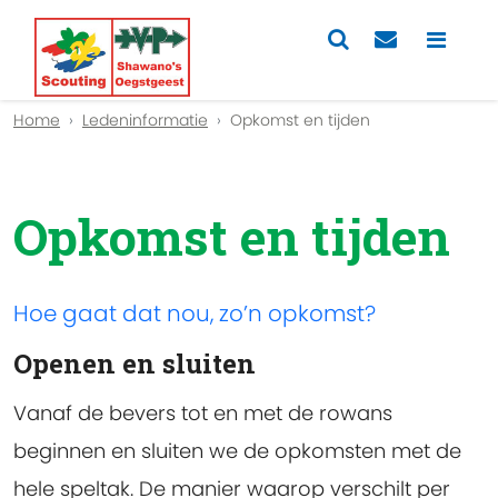
Home
Ledeninformatie
Opkomst en tijden
Opkomst en tijden
Hoe gaat dat nou, zo’n opkomst?
Openen en sluiten
Vanaf de bevers tot en met de rowans
beginnen en sluiten we de opkomsten met de
hele speltak. De manier waarop verschilt per