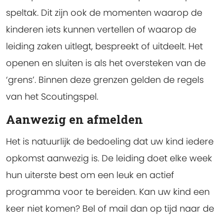
speltak. Dit zijn ook de momenten waarop de
kinderen iets kunnen vertellen of waarop de
leiding zaken uitlegt, bespreekt of uitdeelt. Het
openen en sluiten is als het oversteken van de
‘grens’. Binnen deze grenzen gelden de regels
van het Scoutingspel.
Aanwezig en afmelden
Het is natuurlijk de bedoeling dat uw kind iedere
opkomst aanwezig is. De leiding doet elke week
hun uiterste best om een leuk en actief
programma voor te bereiden. Kan uw kind een
keer niet komen? Bel of mail dan op tijd naar de