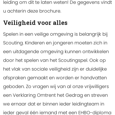
leiding om dit te laten weten! De gegevens vindt
u achterin deze brochure.
Veiligheid voor alles
Spelen in een veilige omgeving is belangrijk bij
Scouting. Kinderen en jongeren moeten zich in
een uitdagende omgeving kunnen ontwikkelen
door het spelen van het Scoutingspel. Ook op
het vlak van sociale veiligheid zijn er duidelijke
afspraken gemaakt en worden er handvatten
geboden. Zo vragen wij van al onze vrijwilligers
een Verklaring Omtrent het Gedrag en streven
we ernaar dat er binnen ieder leidingteam in
ieder geval één iemand met een EHBO-diploma