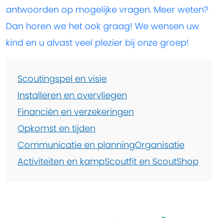
antwoorden op mogelijke vragen. Meer weten?
Dan horen we het ook graag! We wensen uw
kind en u alvast veel plezier bij onze groep!
Scoutingspel en visie
Installeren en overvliegen
Financiën en verzekeringen
Opkomst en tijden
Communicatie en planning
Organisatie
Activiteiten en kamp
Scoutfit en ScoutShop