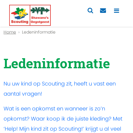
Home
Ledeninformatie
Ledeninformatie
Nu uw kind op Scouting zit, heeft u vast een
aantal vragen!
Wat is een opkomst en wanneer is zo’n
opkomst? Waar koop ik de juiste kleding? Met
‘Help! Mijn kind zit op Scouting!’ krijgt u al veel