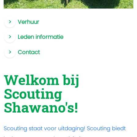
Verhuur
Leden informatie
Contact
Welkom bij
Scouting
Shawano's!
Scouting staat voor uitdaging! Scouting biedt