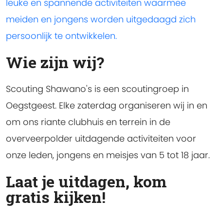
leuke en spannende activiteiten waarmee
meiden en jongens worden uitgedaagd zich
persoonlijk te ontwikkelen.
Wie zijn wij?
Scouting Shawano's is een scoutingroep in
Oegstgeest. Elke zaterdag organiseren wij in en
om ons riante clubhuis en terrein in de
overveerpolder uitdagende activiteiten voor
onze leden, jongens en meisjes van 5 tot 18 jaar.
Laat je uitdagen, kom
gratis kijken!