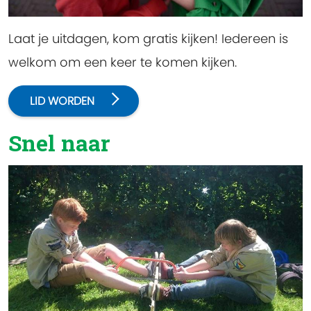
Laat je uitdagen, kom gratis kijken! Iedereen is
welkom om een keer te komen kijken.
LID WORDEN
Snel naar