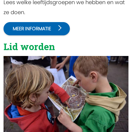
Lees welke leeftijdsgroepen we hebben en wat
ze doen.
MEER INFORMATIE
Lid worden