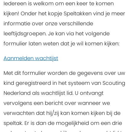
Iedereen is welkom om een keer te komen
kijken! Onder het kopje Speltakken vind je meer
informatie over onze verschillende
leeftijdsgroepen. Je kan via het volgende
formulier laten weten dat je wil komen kijken:
Aanmelden wachtijst
Met dit formulier worden de gegevens over uw
kind geregistreerd in het systeem van Scouting
Nederland als wachtlijst lid. U ontvangt
vervolgens een bericht over wanneer we
verwachten dat hij/zij kan komen kijken bij de
speltak. Er is dan de mogelijkheid om een drie