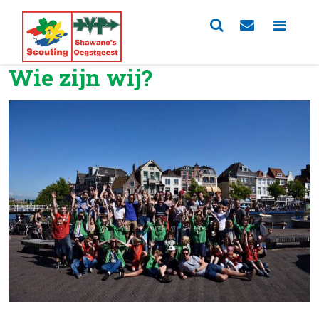
Wie zijn wij?